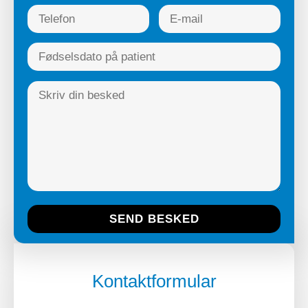
Kontaktformular